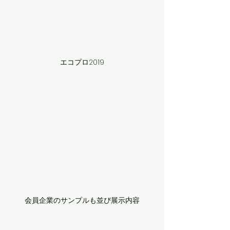
エコプロ2019
会員企業のサンプルも並び展示内容