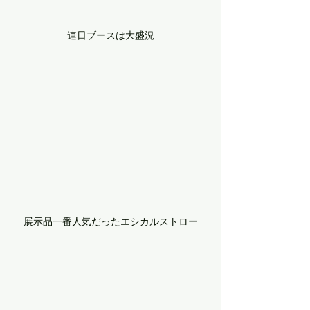
連日ブースは大盛況
展示品一番人気だったエシカルストロー