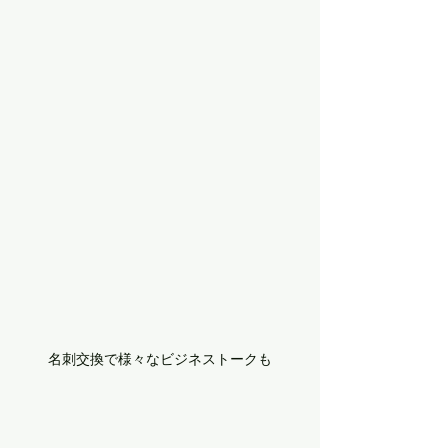
名刺交換で様々なビジネストークも