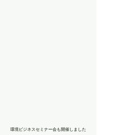
環境ビジネスセミナー会も開催しました