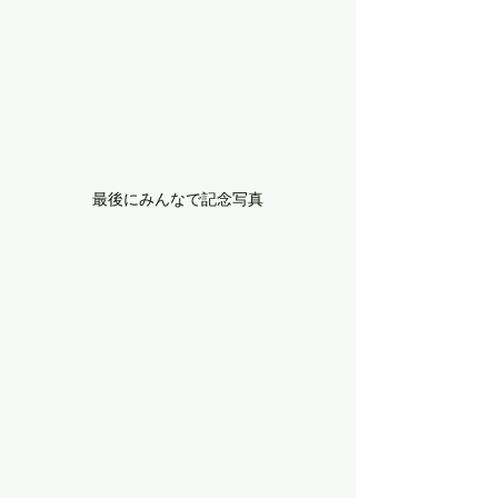
最後にみんなで記念写真