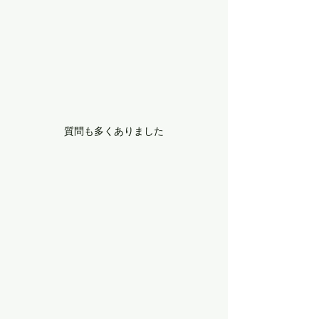
質問も多くありました