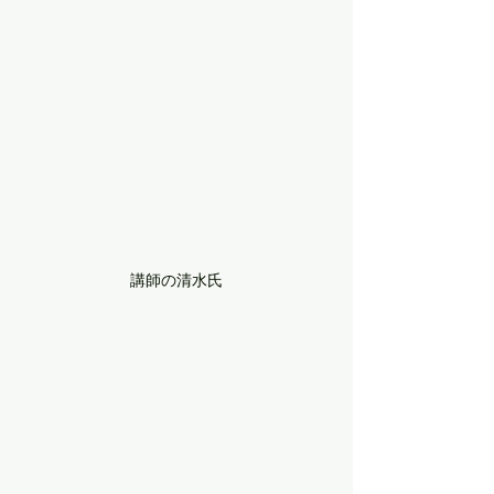
講師の清水氏