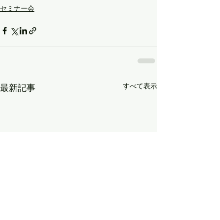
セミナー会
すべて表示
最新記事