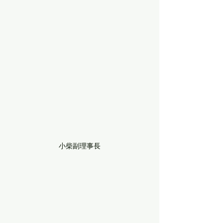
小柴副理事長