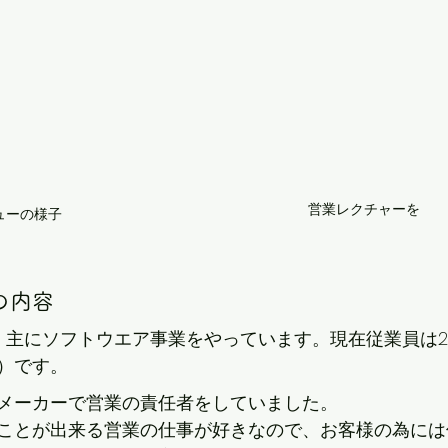
営業レクチャーを
ューの様子
の内容
業し、主にソフトウエア事業をやっています。現在従業員は
）です。
メーカーで営業の責任者をしていました。
ことが出来る営業の仕事が好きなので、お客様の為には