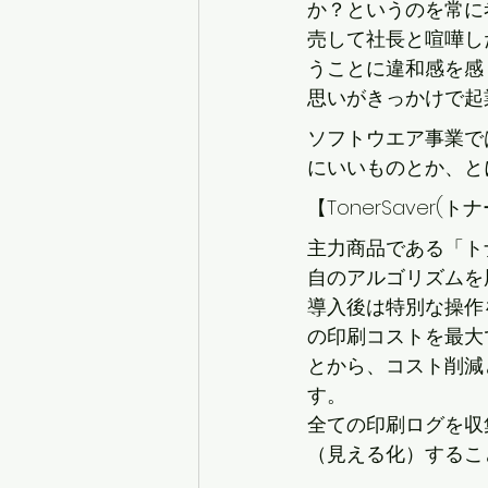
か？というのを常に
売して社長と喧嘩し
うことに違和感を感
思いがきっかけで起
ソフトウエア事業で
にいいものとか、と
【TonerSaver(
主力商品である「ト
自のアルゴリズムを
導入後は特別な操作
の印刷コストを最大
とから、コスト削減
す。
全ての印刷ログを収
（見える化）するこ