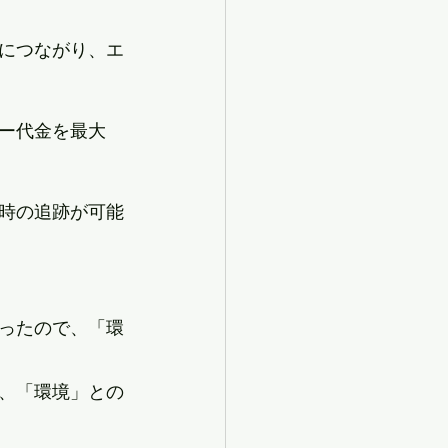
につながり、エ
ー代金を最大
時の追跡が可能
ったので、「環
、「環境」との