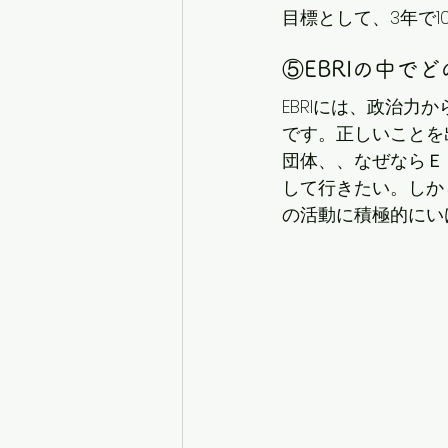
目標として、3年で
⑤EBRIの中で
EBRIには、政治
です。正しいことを
団体、、なぜならＥ
して行きたい。しか
の活動に積極的にい