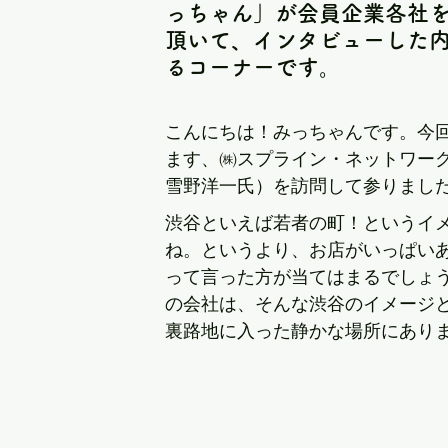
っちゃん」が会員企業各社
頂いて、インタビューした
るコーナーです。
こんにちは！みっちゃんです。今
ます、㈱スプライン・ネットワーク
雪野洋一氏）を訪問して参りまし
渋谷といえば若者の町！というイ
ね。というより、お店がいっぱい
って言った方が当てはまるでしょ
の会社は、そんな渋谷のイメージ
裏路地に入った静かな場所にあり