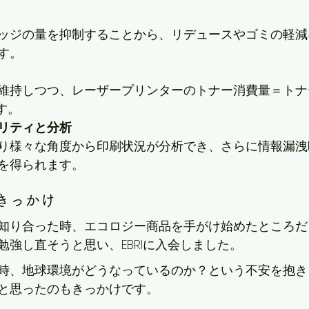
ッジの量を抑制することから、リデュースやゴミの軽減
す。
維持しつつ、レーザープリンターのトナー消費量＝トナ
す。
リティと分析
り様々な角度から印刷状況が分析でき、さらに情報漏洩
を得られます。
たきっかけ
知り合った時、エコロジー商品を手がけ始めたところだ
勉強し直そうと思い、EBRIに入会しました。
時、地球環境がどうなっているのか？という不安を抱き
と思ったのもきっかけです。