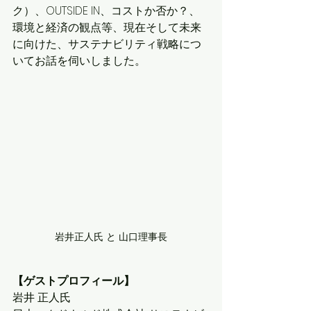
ク）、OUTSIDE IN、コストか否か？、
環境と経済の観点等、現在そして未来
に向けた、サステナビリティ戦略につ
いてお話を伺いしました。
岩井正人氏 と 山口理事長
【ゲストプロフィール】
岩井 正人氏