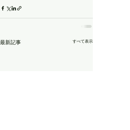
すべて表示
最新記事