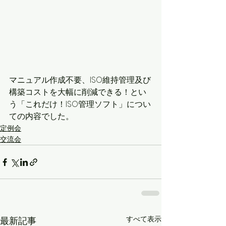
マニュアル作成不要、ISO維持管理及び
構築コストを大幅に削減できる！とい
う「これだけ！ISO管理ソフト」につい
ての内容でした。
定例会
交流会
すべて表示
最新記事