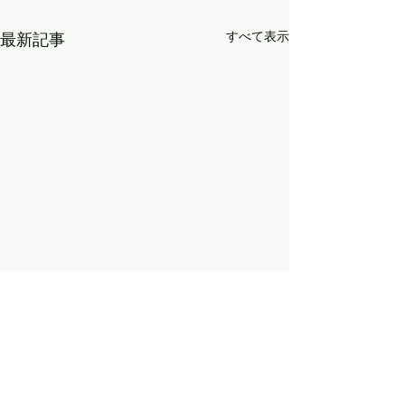
すべて表示
最新記事