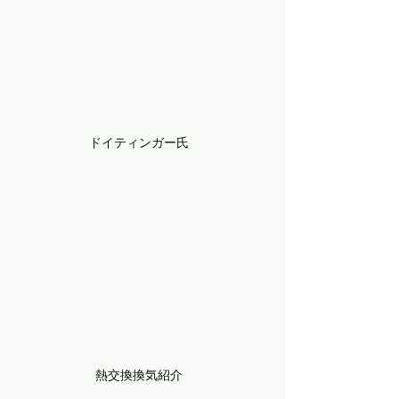
ドイティンガー氏
熱交換換気紹介