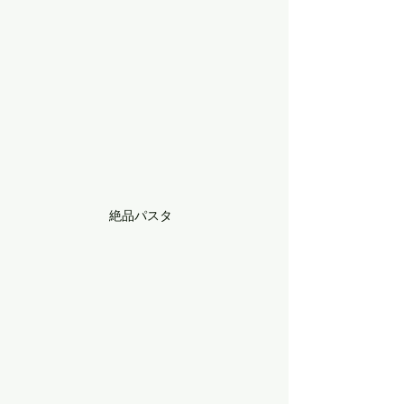
絶品パスタ