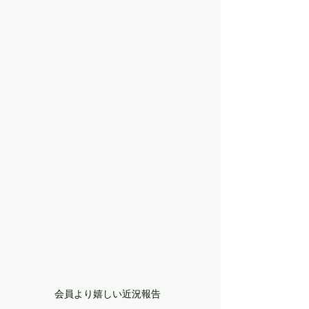
会員より嬉しい近況報告