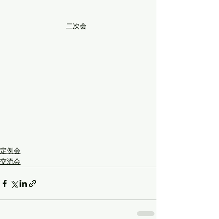
二次会
定例会
交流会