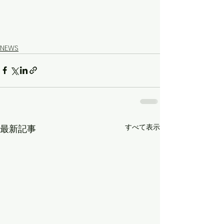
NEWS
すべて表示
最新記事