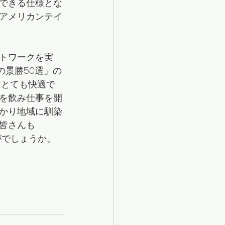
できる仕様とな
アメリカンテイ
トワークを実
の景勝50選」の
はとても快適で
を飲み仕事を開
かり地域に馴染
皆さんも
かがでしょうか。