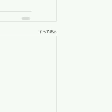
すべて表示