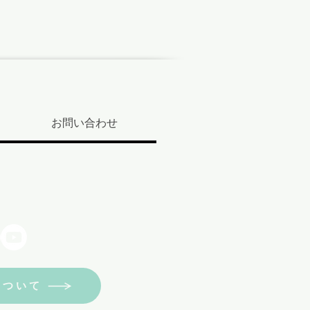
お問い合わせ
について