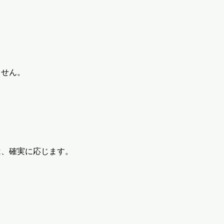
ません。
は、確実に応じます。