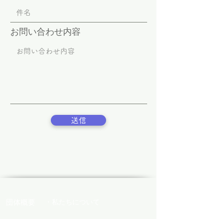
お問い合わせ内容
送信
団体概要
・私たちについて