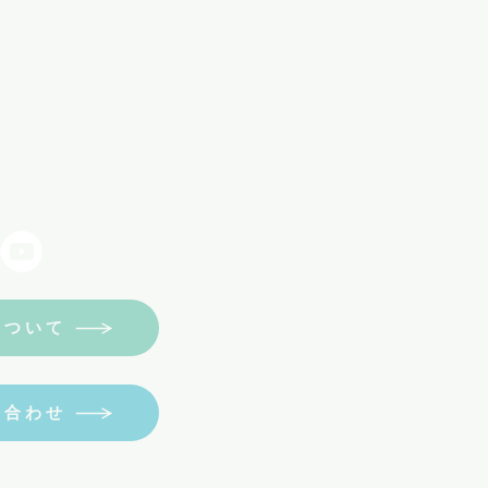
について
い合わせ