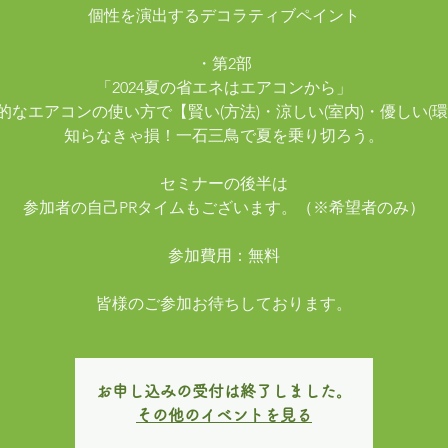
個性を演出するデコラティブペイント
・第2部
「2024夏の省エネはエアコンから」
的なエアコンの使い方で【賢い(方法)・涼しい(室内)・優しい(環
知らなきゃ損！一石三鳥で夏を乗り切ろう。
セミナーの後半は
参加者の自己PRタイムもございます。（※希望者のみ）
参加費用：無料
皆様のご参加お待ちしております。
お申し込みの受付は終了しました。
その他のイベントを見る