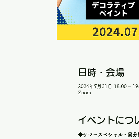
日時・会場
2024年7月31日 18:00 – 19:
Zoom
イベントにつ
◆サマースペシャル・異分