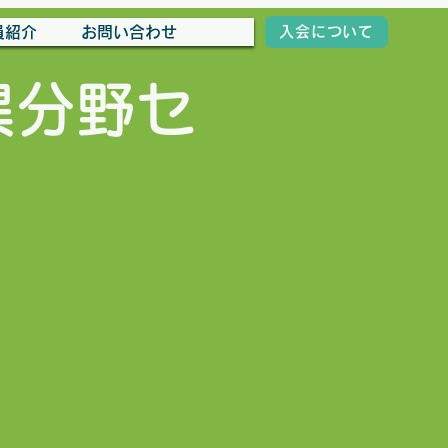
員紹介
お問い合わせ
入会について
異分野セ