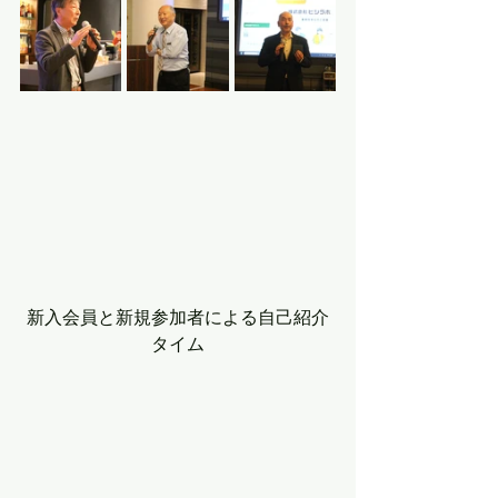
新入会員と新規参加者による自己紹介
タイム