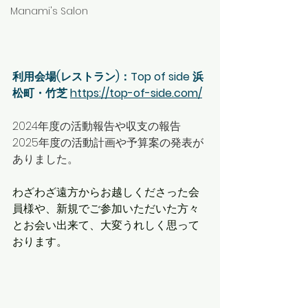
Manami's Salon
利用会場(レストラン)：Top of side 浜
松町・竹芝 
https://top-of-side.com/
2024年度の活動報告や収支の報告
2025年度の活動計画や予算案の発表が
ありました。
わざわざ遠方からお越しくださった会
員様や、新規でご参加いただいた方々
とお会い出来て、大変うれしく思って
おります。