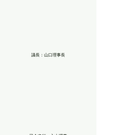
議長：山口理事長