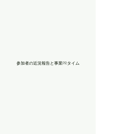
参加者の近況報告と事業PRタイム