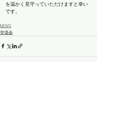
を温かく見守っていただけますと幸い
です。
NEWS
交流会
すべて表示
最新記事